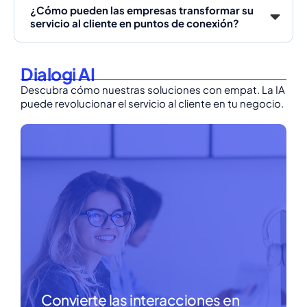
¿Cómo pueden las empresas transformar su
servicio al cliente en puntos de conexión?
Dialogi AI
Descubra cómo nuestras soluciones con empat. La IA
puede revolucionar el servicio al cliente en tu negocio.
Convierte las interacciones en