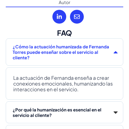
Autor
FAQ
¿Cómo la actuación humanizada de Fernanda
Torres puede enseñar sobre el servicio al
cliente?
La actuación de Fernanda enseña a crear
conexiones emocionales, humanizando las
interacciones en el servicio.
¿Por qué la humanización es esencial en el
servicio al cliente?