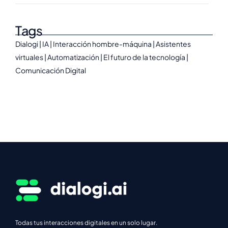
Tags
Dialogi | IA | Interacción hombre-máquina | Asistentes
virtuales | Automatización | El futuro de la tecnología |
Comunicación Digital
Todas tus interacciones digitales en un solo lugar.