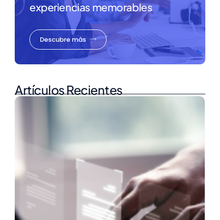
experiencias memorables
Descubre más
Artículos Recientes