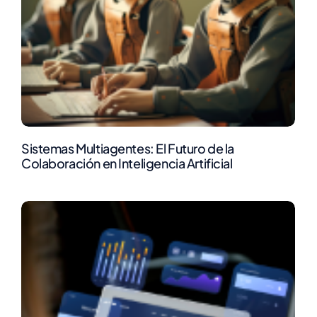
Sistemas Multiagentes: El Futuro de la
Colaboración en Inteligencia Artificial