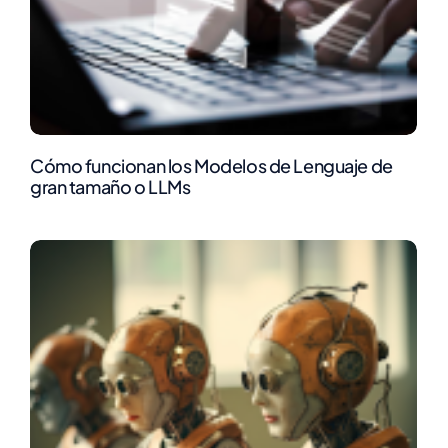
Cómo funcionan los Modelos de Lenguaje de
gran tamaño o LLMs